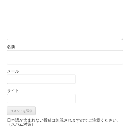
名前
メール
サイト
日本語が含まれない投稿は無視されますのでご注意ください。
（スパム対策）