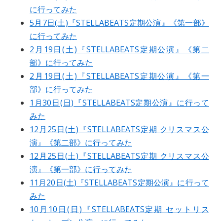
に行ってみた
5月7日(土)『STELLABEATS定期公演』《第一部》
に行ってみた
2月19日(土)『STELLABEATS定期公演』《第二
部》に行ってみた
2月19日(土)『STELLABEATS定期公演』《第一
部》に行ってみた
1月30日(日)『STELLABEATS定期公演』に行って
みた
12月25日(土)『STELLABEATS定期 クリスマス公
演』《第二部》に行ってみた
12月25日(土)『STELLABEATS定期 クリスマス公
演』《第一部》に行ってみた
11月20日(土)『STELLABEATS定期公演』に行って
みた
10月10日(日)『STELLABEATS定期 セットリス