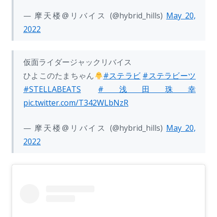
— 摩天楼@リバイス (@hybrid_hills)
May 20,
2022
仮面ライダージャックリバイス
ひよこのたまちゃん
#ステラビ
#ステラビーツ
#STELLABEATS
#浅田珠幸
pic.twitter.com/T342WLbNzR
— 摩天楼@リバイス (@hybrid_hills)
May 20,
2022