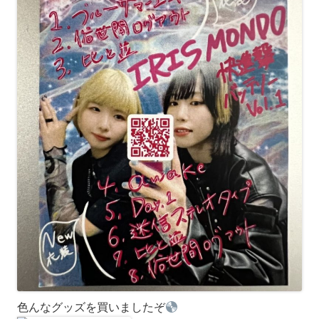
色んなグッズを買いましたぞ