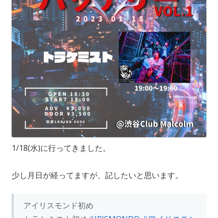
1/18(水)に行ってきました。
少し月日が経ってますが、記したいと思います。
アイリスモンド初め