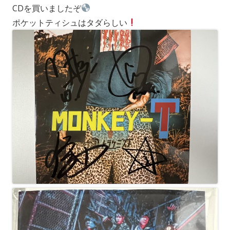
CDを買いましたぞ
ポケットティシュはタダらしい