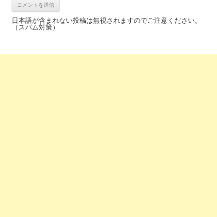
日本語が含まれない投稿は無視されますのでご注意ください。
（スパム対策）