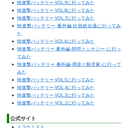
快進撃バッテリー VOL.9に行ってみた
快進撃バッテリー VOL.8に行ってみた
快進撃バッテリー VOL.7に行ってみた
快進撃バッテリー 番外編 社員総会議に行ってみ
た
快進撃バッテリー VOL.6に行ってみた
快進撃バッテリー 番外編-阿吽とシナジー-に行っ
てみた
快進撃バッテリー 番外編-雨音と饒舌家-に行って
みた
快進撃バッテリー VOL.5に行ってみた
快進撃バッテリー VOL.4に行ってみた
快進撃バッテリー VOL.3に行ってみた
快進撃バッテリー VOL.2に行ってみた
公式サイト
トラケミスト