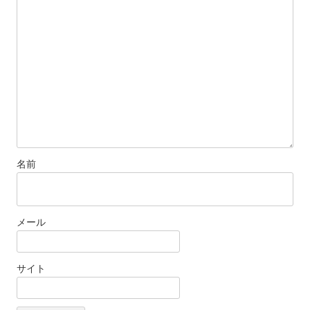
名前
メール
サイト