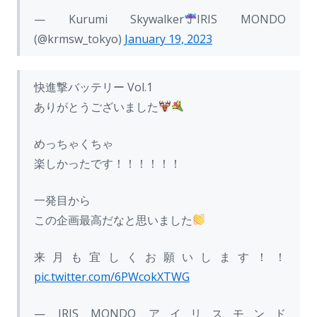
— Kurumi Skywalker
IRIS MONDO
(@krmsw_tokyo)
January 19, 2023
快進撃バッテリー Vol.1
ありがとうございました
めっちゃくちゃ
楽しかったです！！！！！！
一発目から
この企画最高だなと思いました
来月も宜しくお願いします！！
pic.twitter.com/6PWcokXTWG
— IRIS MONDO アイリスモンド