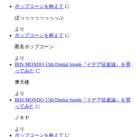
ポップコーンを称えて
に
ぽっっっっっっっっぷ
より
ポップコーンを称えて
に
匿名ポップコーン
より
IRIS MONDO 15th Digital Single『イデア征途論』を買
ってみた
に
摩天楼
より
IRIS MONDO 15th Digital Single『イデア征途論』を買
ってみた
に
ノキヤ
より
ポップコーンを称えて
に