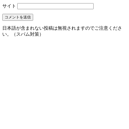
サイト
日本語が含まれない投稿は無視されますのでご注意くださ
い。（スパム対策）