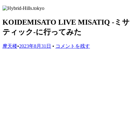
KOIDEMISATO LIVE MISATIQ -ミサ
ティック-に行ってみた
摩天楼
•
2023年8月31日
•
コメントを残す