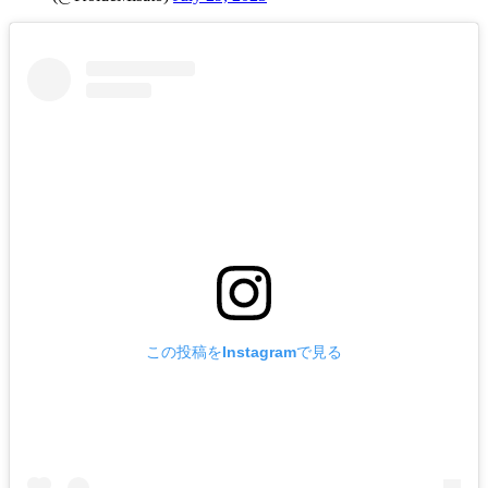
この投稿をInstagramで見る