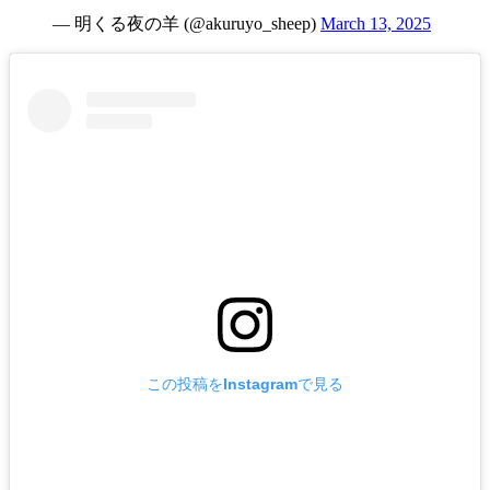
— 明くる夜の羊 (@akuruyo_sheep)
March 13, 2025
この投稿をInstagramで見る