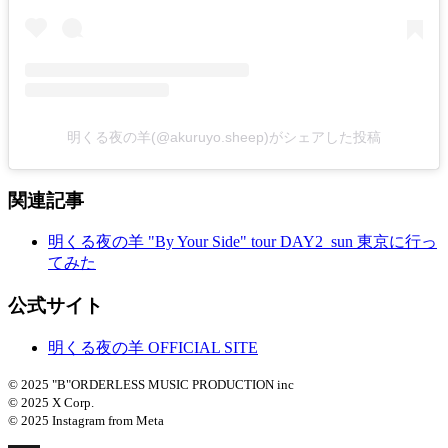
明くる夜の羊(@akuruyo.sheep)がシェアした投稿
関連記事
明くる夜の羊 "By Your Side" tour DAY2_sun 東京に行っ
てみた
公式サイト
明くる夜の羊 OFFICIAL SITE
© 2025 "B"ORDERLESS MUSIC PRODUCTION inc
© 2025 X Corp.
© 2025 Instagram from Meta