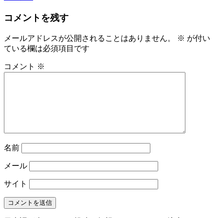
コメントを残す
メールアドレスが公開されることはありません。
※
が付い
ている欄は必須項目です
コメント
※
名前
メール
サイト