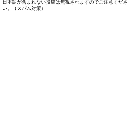
日本語が含まれない投稿は無視されますのでご注意くださ
い。（スパム対策）