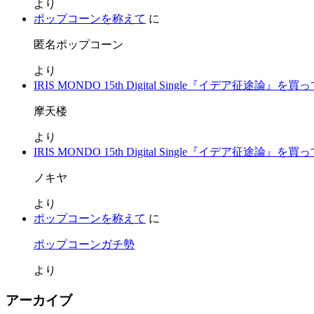
より
ポップコーンを称えて
に
匿名ポップコーン
より
IRIS MONDO 15th Digital Single『イデア征途論』を
摩天楼
より
IRIS MONDO 15th Digital Single『イデア征途論』を
ノキヤ
より
ポップコーンを称えて
に
ポップコーンガチ勢
より
アーカイブ