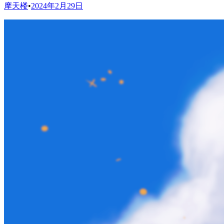
摩天楼
•
2024年2月29日