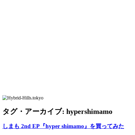
タグ・アーカイブ:
hypershimamo
しまも 2nd EP『hyper shimamo』を買ってみた