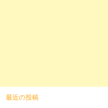
最近の投稿