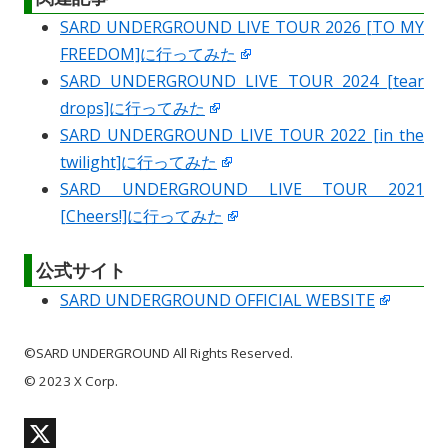
SARD UNDERGROUND LIVE TOUR 2026 [TO MY
FREEDOM]に行ってみた
SARD UNDERGROUND LIVE TOUR 2024 [tear
drops]に行ってみた
SARD UNDERGROUND LIVE TOUR 2022 [in the
twilight]に行ってみた
SARD UNDERGROUND LIVE TOUR 2021
[Cheers!]に行ってみた
公式サイト
SARD UNDERGROUND OFFICIAL WEBSITE
©SARD UNDERGROUND All Rights Reserved.
© 2023 X Corp.