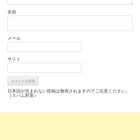
名前
メール
サイト
日本語が含まれない投稿は無視されますのでご注意ください。
（スパム対策）