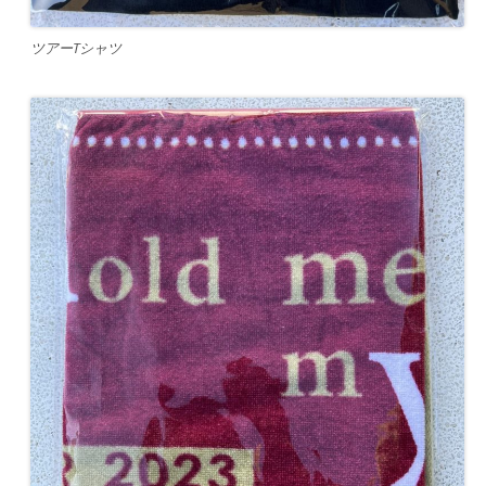
ツアーTシャツ