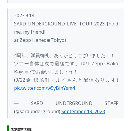
2023.9.18
SARD UNDERGROUND LIVE TOUR 2023 [hold
me, my friend]
at Zepp Haneda(Tokyo)
4周年、満員御礼、ありがとうございました！！
ツアー自体は次で最後です。10/1 Zepp Osaka
Baysideでお会いしましょう！
(9/22金 錦糸町マルイさんと配信あります)
pic.twitter.com/w5yBinYsm4
— SARD UNDERGROUND STAFF
(@sardunderground)
September 18, 2023
関連記事