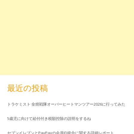
最近の投稿
トラケミスト 全焼戦隊オーバーヒートマンツアー2026に行ってみた
5歳児に向けて給付付き税額控除の説明をするね
セブンイレブンとPayPayの会員ID統合に関する詳細レポート